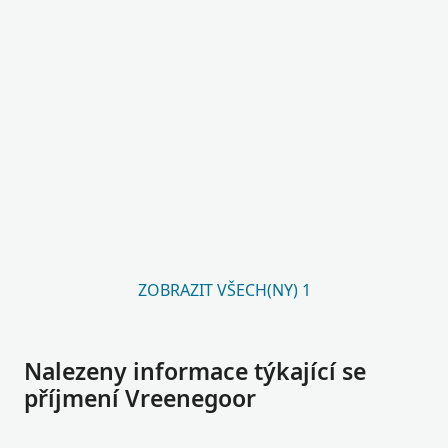
ZOBRAZIT VŠECH(NY) 1
Nalezeny informace týkající se
příjmení Vreenegoor