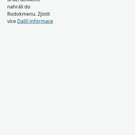
nahráli do
Rodokmenu. Zjistit
více
Další informace