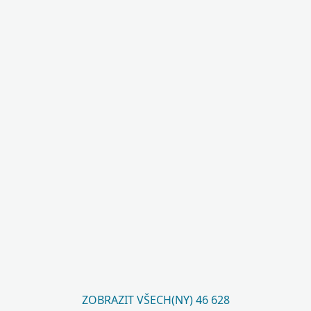
ZOBRAZIT VŠECH(NY) 46 628