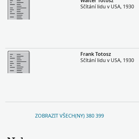
Walter Totosz
Sčítání lidu v USA, 1930
Více
Frank Totosz
Sčítání lidu v USA, 1930
ZOBRAZIT VŠECH(NY) 380 399