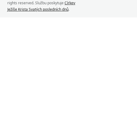
rights reserved. Službu poskytuje
Církev
Ježíše Krista Svatých posledních dnů
.