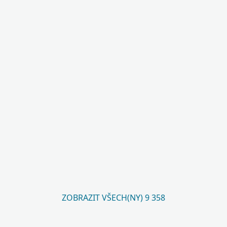
ZOBRAZIT VŠECH(NY) 9 358