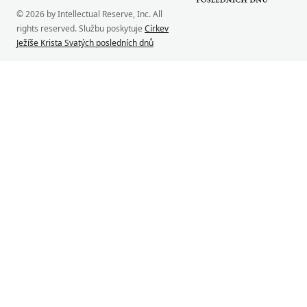
© 2026 by Intellectual Reserve, Inc. All
rights reserved. Službu poskytuje
Církev
Ježíše Krista Svatých posledních dnů