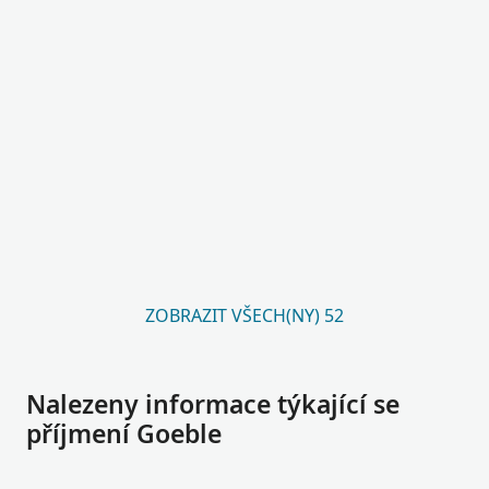
ZOBRAZIT VŠECH(NY) 52
Nalezeny informace týkající se
příjmení Goeble