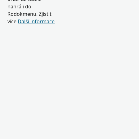
nahráli do
Rodokmenu. Zjistit
více
Další informace