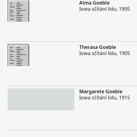
Více
Alma Goeble
Iowa sčítání lidu, 1905
Více
Therasa Goeble
Iowa sčítání lidu, 1905
Více
Margarete Goeble
Iowa sčítání lidu, 1915