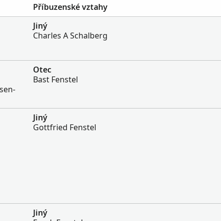
Příbuzenské vztahy
Jiný
Charles A Schalberg
Otec
Bast Fenstel
sen-
Jiný
Gottfried Fenstel
Jiný