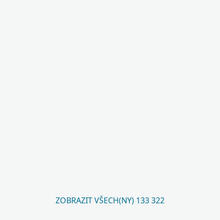
ZOBRAZIT VŠECH(NY) 133 322