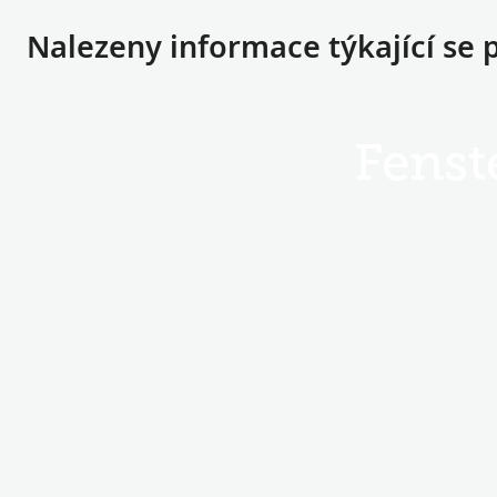
Nalezeny informace týkající se 
Fenst