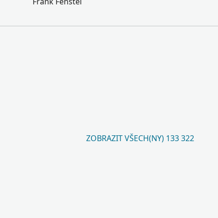
Frank Fenstel
ZOBRAZIT VŠECH(NY) 133 322