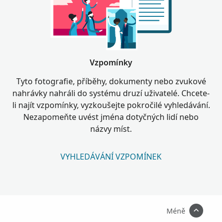
Vzpomínky
Tyto fotografie, příběhy, dokumenty nebo zvukové
nahrávky nahráli do systému druzí uživatelé. Chcete-
li najít vzpomínky, vyzkoušejte pokročilé vyhledávání.
Nezapomeňte uvést jména dotyčných lidí nebo
názvy míst.
VYHLEDÁVÁNÍ VZPOMÍNEK
Méně