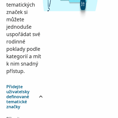
tematických
značek si
můžete
jednoduše
uspořádat své
rodinné
poklady podle
kategorií a mít
k nim snadný
přístup.
Přidejte
uživatelsky
definované
tematické
značky