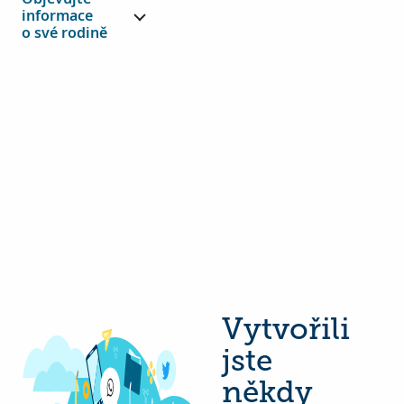
informace
o své rodině
Vytvořili
jste
někdy