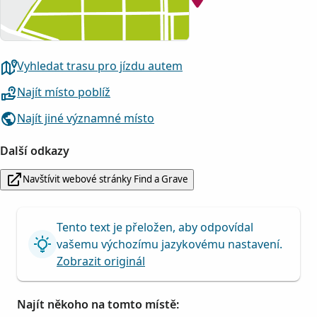
Vyhledat trasu pro jízdu autem
Najít místo poblíž
Najít jiné významné místo
Další odkazy
Navštívit webové stránky Find a Grave
Tento text je přeložen, aby odpovídal
vašemu výchozímu jazykovému nastavení.
Zobrazit originál
Najít někoho na tomto místě: