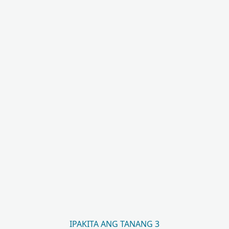
IPAKITA ANG TANANG 3