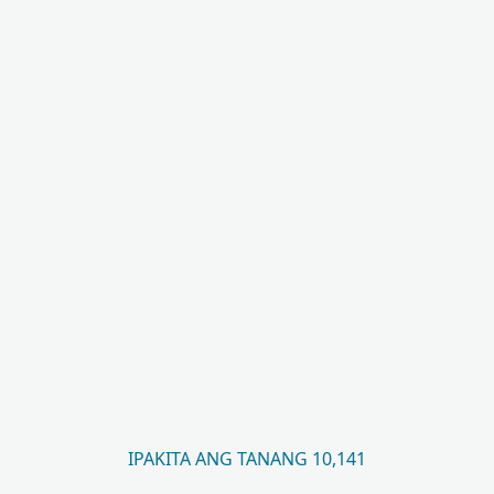
IPAKITA ANG TANANG 10,141