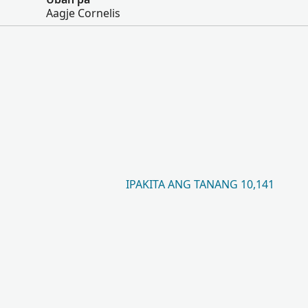
Aagje Cornelis
IPAKITA ANG TANANG 10,141