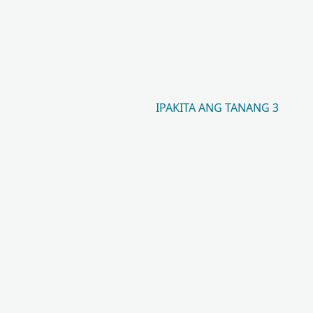
IPAKITA ANG TANANG 3