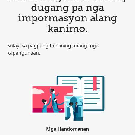
dugang pa nga
impormasyon alang
kanimo.
Sulayi sa pagpangita niining ubang mga
kapanguhaan.
Mga Handomanan