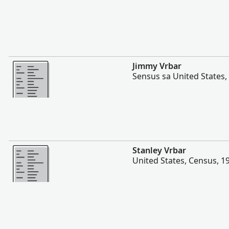
Dugang pa
Jimmy Vrbar
Sensus sa United States,
Dugang pa
Stanley Vrbar
United States, Census, 1