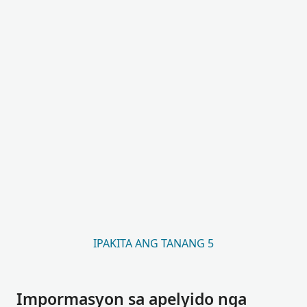
IPAKITA ANG TANANG 5
Impormasyon sa apelyido nga