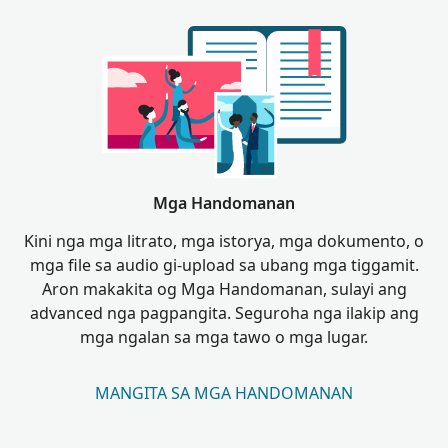
Mga Handomanan
Kini nga mga litrato, mga istorya, mga dokumento, o
mga file sa audio gi-upload sa ubang mga tiggamit.
Aron makakita og Mga Handomanan, sulayi ang
advanced nga pagpangita. Seguroha nga ilakip ang
mga ngalan sa mga tawo o mga lugar.
MANGITA SA MGA HANDOMANAN