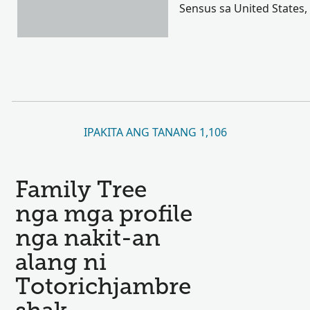
Sensus sa United States,
IPAKITA ANG TANANG 1,106
Family Tree
nga mga profile
nga nakit-an
alang ni
Totorichjambre