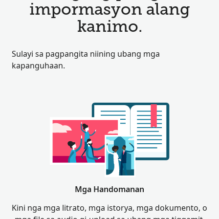
impormasyon alang
kanimo.
Sulayi sa pagpangita niining ubang mga
kapanguhaan.
Mga Handomanan
Kini nga mga litrato, mga istorya, mga dokumento, o