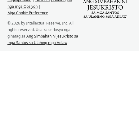
nga mga Opsiyon
|
Mga Cookie Preference
© 2026 by Intellectual Reserve, Inc. All
rights reserved. Usa ka serbisyo nga
gihatag sa
Ang Simbahan ni Jesukristo sa
mga Santos sa Ulahing mga Adlaw