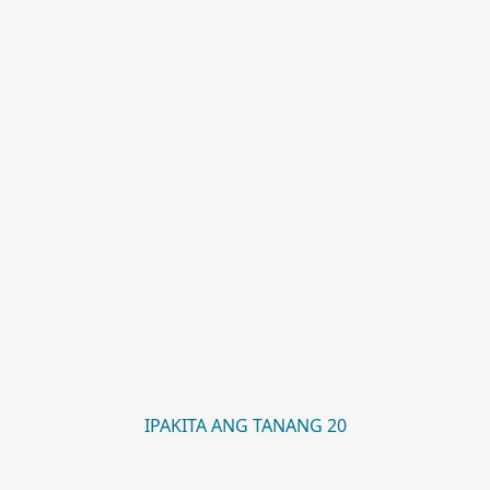
IPAKITA ANG TANANG 20