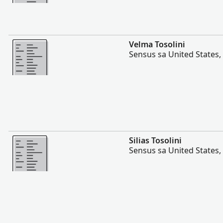
Dugang pa
Velma Tosolini
Sensus sa United States,
Dugang pa
Silias Tosolini
Sensus sa United States,