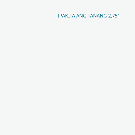
IPAKITA ANG TANANG 2,751