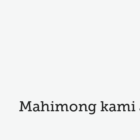
Mahimong kami 