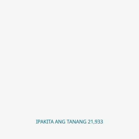
IPAKITA ANG TANANG 21,933