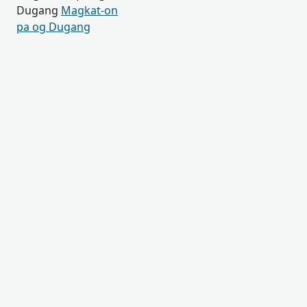
Dugang
Magkat-on
pa og Dugang