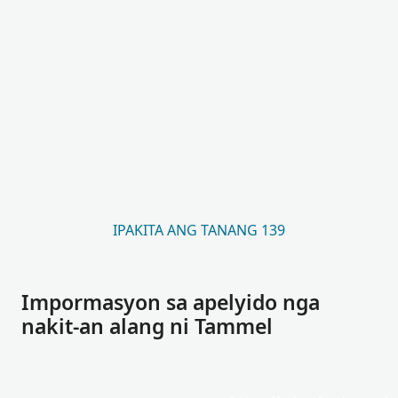
IPAKITA ANG TANANG 139
Impormasyon sa apelyido nga
nakit-an alang ni Tammel