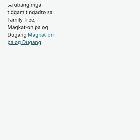
sa ubang mga
tiggamit ngadto sa
Family Tree.
Magkat-on pa og
Dugang
Magkat-on
pa og Dugang