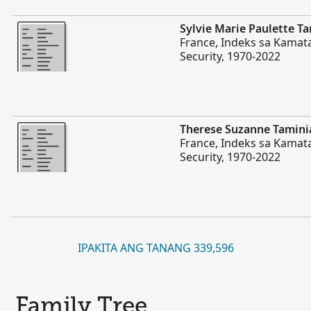
Dugang pa
Sylvie Marie Paulette T
France, Indeks sa Kamata
Security, 1970-2022
Dugang pa
Therese Suzanne Tamini
France, Indeks sa Kamata
Security, 1970-2022
IPAKITA ANG TANANG 339,596
Family Tree