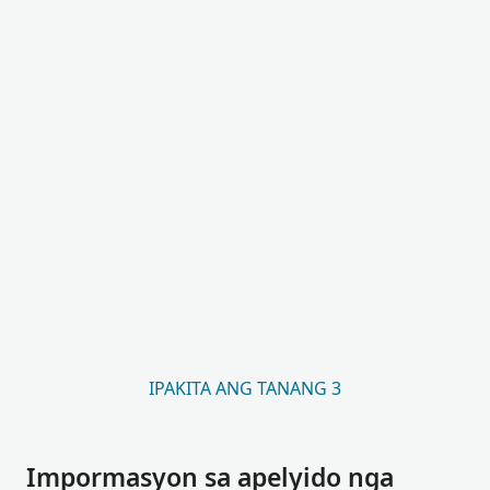
IPAKITA ANG TANANG 3
Impormasyon sa apelyido nga