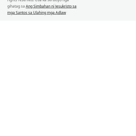
gihatag sa
Ang Simbahan ni Jesukristo sa
mga Santos sa Ulahing mga Adlaw