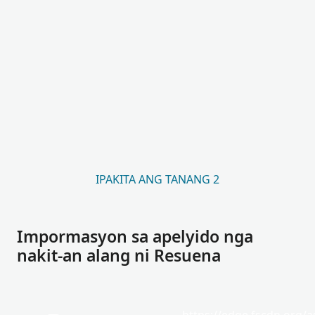
IPAKITA ANG TANANG 2
Impormasyon sa apelyido nga
nakit-an alang ni Resuena