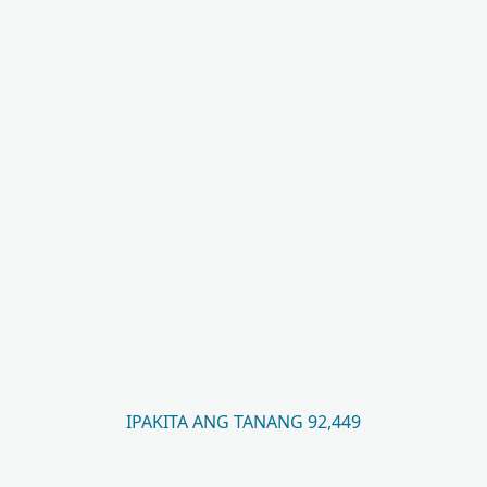
IPAKITA ANG TANANG 92,449