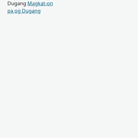
Dugang
Magkat-on
pa og Dugang