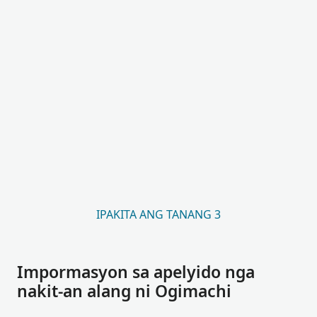
IPAKITA ANG TANANG 3
Impormasyon sa apelyido nga
nakit-an alang ni Ogimachi