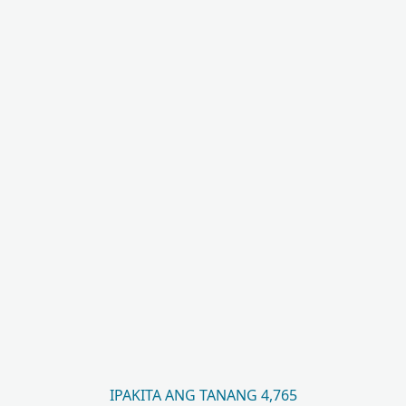
IPAKITA ANG TANANG 4,765