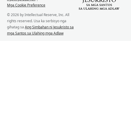
Mga Cookie Preference
© 2026 by Intellectual Reserve, Inc. All
rights reserved. Usa ka serbisyo nga
gihatag sa
Ang Simbahan ni Jesukristo sa
mga Santos sa Ulahing mga Adlaw