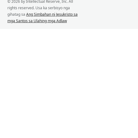
© 2026 by Intellectual Reserve, Inc. All
rights reserved. Usa ka serbisyo nga
gihatag sa
Ang Simbahan ni Jesukristo sa
mga Santos sa Ulahing mga Adlaw