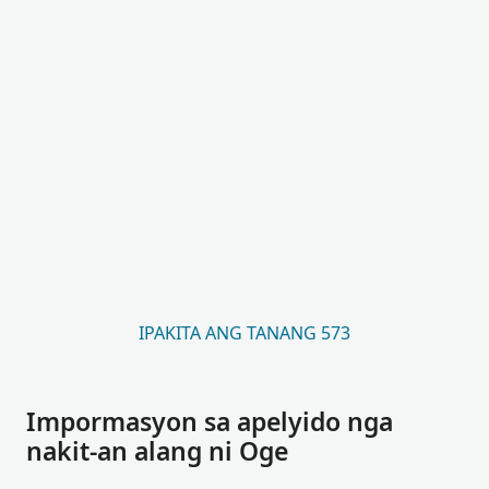
IPAKITA ANG TANANG 573
Impormasyon sa apelyido nga
nakit-an alang ni Oge