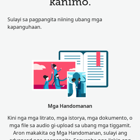
kanimo.
Sulayi sa pagpangita niining ubang mga
kapanguhaan.
Mga Handomanan
Kini nga mga litrato, mga istorya, mga dokumento, o
mga file sa audio gi-upload sa ubang mga tiggamit.
Aron makakita og Mga Handomanan, sulayi ang