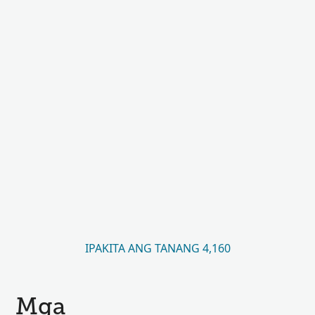
IPAKITA ANG TANANG 4,160
Mga