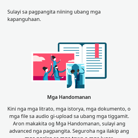
Sulayi sa pagpangita niining ubang mga
kapanguhaan.
Mga Handomanan
Kini nga mga litrato, mga istorya, mga dokumento, o
mga file sa audio gi-upload sa ubang mga tiggamit.
Aron makakita og Mga Handomanan, sulayi ang
advanced nga pagpangita. Seguroha nga ilakip ang