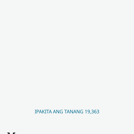
IPAKITA ANG TANANG 19,363