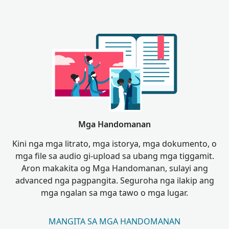
Mga Handomanan
Kini nga mga litrato, mga istorya, mga dokumento, o
mga file sa audio gi-upload sa ubang mga tiggamit.
Aron makakita og Mga Handomanan, sulayi ang
advanced nga pagpangita. Seguroha nga ilakip ang
mga ngalan sa mga tawo o mga lugar.
MANGITA SA MGA HANDOMANAN