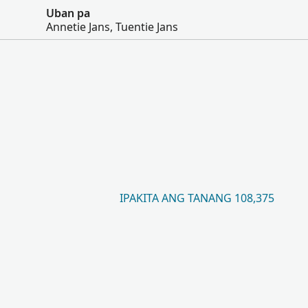
Uban pa
Annetie Jans, Tuentie Jans
IPAKITA ANG TANANG 108,375