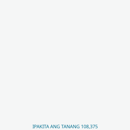
IPAKITA ANG TANANG 108,375