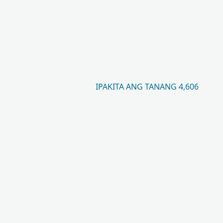
IPAKITA ANG TANANG 4,606