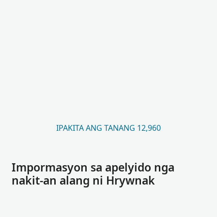
IPAKITA ANG TANANG 12,960
Impormasyon sa apelyido nga
nakit-an alang ni Hrywnak