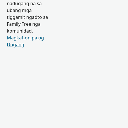
nadugang na sa
ubang mga
tiggamit ngadto sa
Family Tree nga
komunidad.
Magkat-on pa og
Dugang