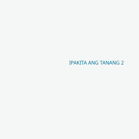
IPAKITA ANG TANANG 2