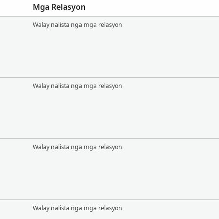
Mga Relasyon
Walay nalista nga mga relasyon
Walay nalista nga mga relasyon
Walay nalista nga mga relasyon
Walay nalista nga mga relasyon