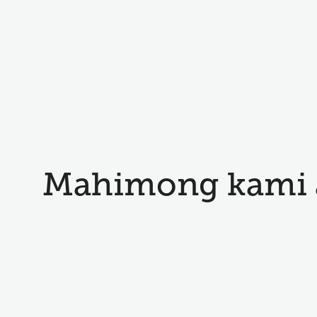
Mahimong kami 