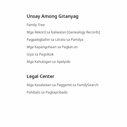
Unsay Among Gitanyag
Family Tree
Mga Rekord sa Kaliwatan [Genealogy Records]
Pagpakigbahin sa Litrato sa Pamilya
Mga Kapanguhaan sa Pagkat-on
Giya sa Pagsiksik
Mga Kahulogan sa Apelyido
Legal Center
Mga Kasabotan sa Paggamit sa FamilySearch
Pahibalo sa Pagkapribado