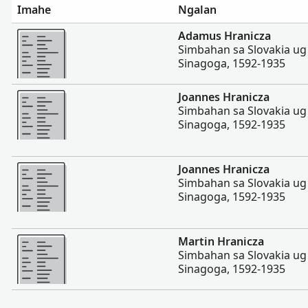
Imahe
Ngalan
Dugang pa
Adamus Hranicza
Simbahan sa Slovakia ug
Sinagoga, 1592-1935
Dugang pa
Joannes Hranicza
Simbahan sa Slovakia ug
Sinagoga, 1592-1935
Dugang pa
Joannes Hranicza
Simbahan sa Slovakia ug
Sinagoga, 1592-1935
Dugang pa
Martin Hranicza
Simbahan sa Slovakia ug
Sinagoga, 1592-1935