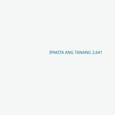
IPAKITA ANG TANANG 2,641