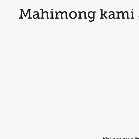
Mahimong kami 