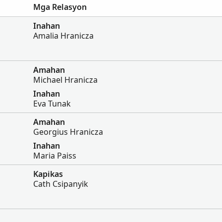
Mga Relasyon
Inahan
Amalia Hranicza
Amahan
Michael Hranicza
Inahan
Eva Tunak
Amahan
Georgius Hranicza
Inahan
Maria Paiss
Kapikas
Cath Csipanyik