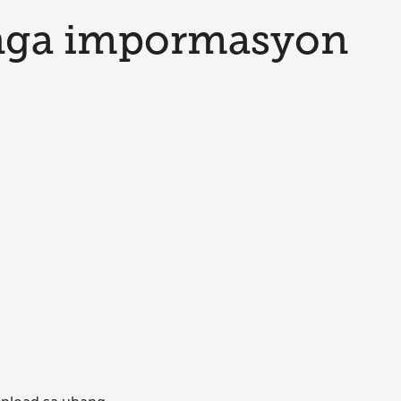
nga impormasyon