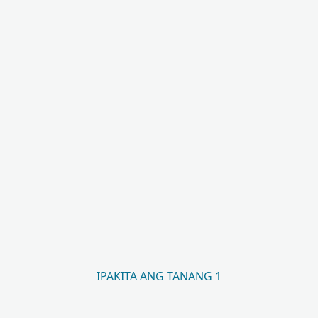
IPAKITA ANG TANANG 1