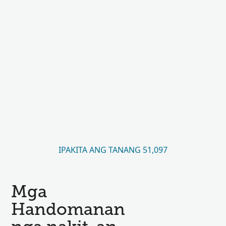
IPAKITA ANG TANANG 51,097
Mga
Handomanan