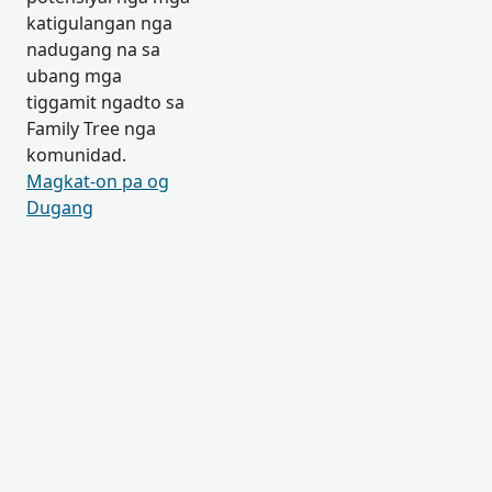
katigulangan nga
nadugang na sa
ubang mga
tiggamit ngadto sa
Family Tree nga
komunidad.
Magkat-on pa og
Dugang