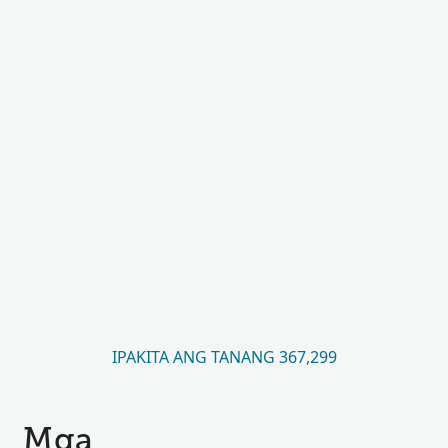
IPAKITA ANG TANANG 367,299
Mga