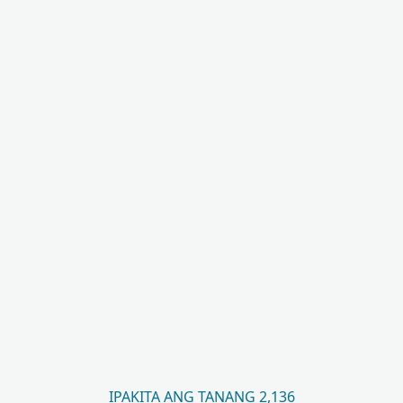
IPAKITA ANG TANANG 2,136