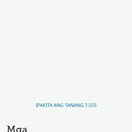
IPAKITA ANG TANANG 7,555
Mga