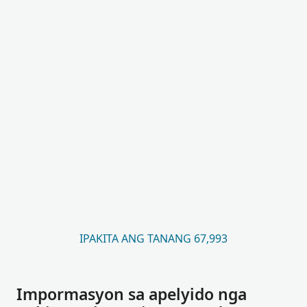
IPAKITA ANG TANANG 67,993
Impormasyon sa apelyido nga