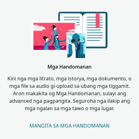
Mga Handomanan
Kini nga mga litrato, mga istorya, mga dokumento, o
mga file sa audio gi-upload sa ubang mga tiggamit.
Aron makakita og Mga Handomanan, sulayi ang
advanced nga pagpangita. Seguroha nga ilakip ang
mga ngalan sa mga tawo o mga lugar.
MANGITA SA MGA HANDOMANAN