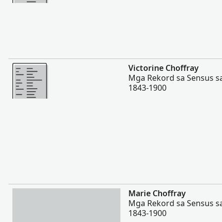
Dugang pa
Victorine Choffray
Mga Rekord sa Sensus s
1843-1900
Dugang pa
Marie Choffray
Mga Rekord sa Sensus s
1843-1900