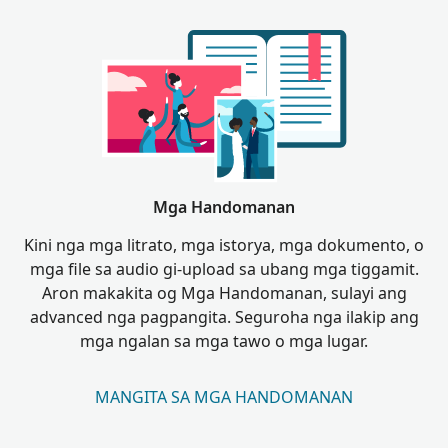
Mga Handomanan
Kini nga mga litrato, mga istorya, mga dokumento, o
mga file sa audio gi-upload sa ubang mga tiggamit.
Aron makakita og Mga Handomanan, sulayi ang
advanced nga pagpangita. Seguroha nga ilakip ang
mga ngalan sa mga tawo o mga lugar.
MANGITA SA MGA HANDOMANAN