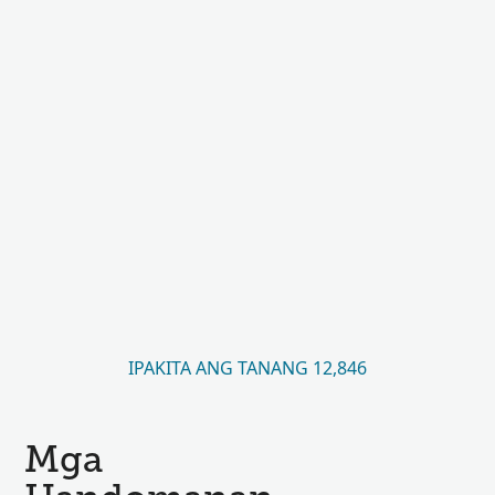
IPAKITA ANG TANANG 12,846
Mga