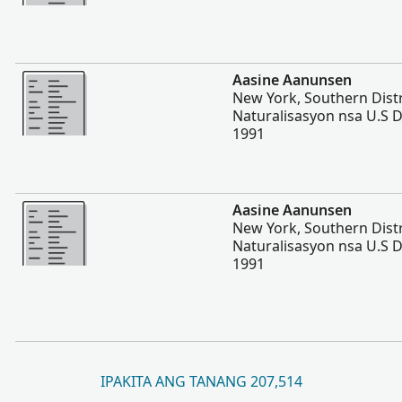
Dugang pa
Aasine Aanunsen
New York, Southern Dist
Naturalisasyon nsa U.S Di
1991
Dugang pa
Aasine Aanunsen
New York, Southern Dist
Naturalisasyon nsa U.S Di
1991
IPAKITA ANG TANANG 207,514