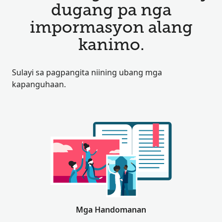
dugang pa nga
impormasyon alang
kanimo.
Sulayi sa pagpangita niining ubang mga
kapanguhaan.
Mga Handomanan