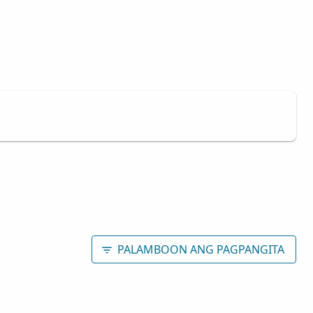
PALAMBOON ANG PAGPANGITA