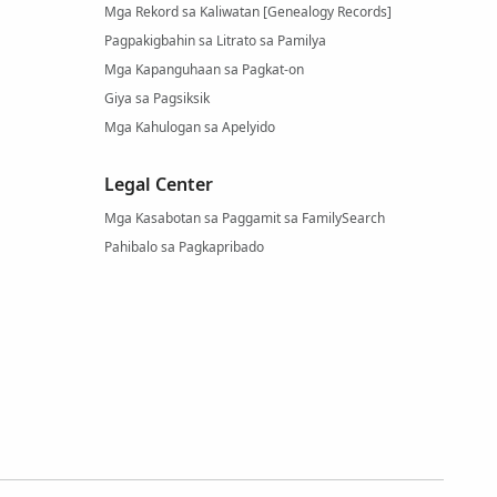
Mga Rekord sa Kaliwatan [Genealogy Records]
Pagpakigbahin sa Litrato sa Pamilya
Mga Kapanguhaan sa Pagkat-on
Giya sa Pagsiksik
Mga Kahulogan sa Apelyido
Legal Center
Mga Kasabotan sa Paggamit sa FamilySearch
Pahibalo sa Pagkapribado