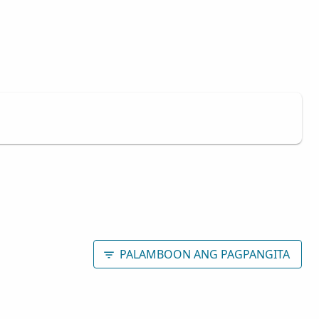
PALAMBOON ANG PAGPANGITA