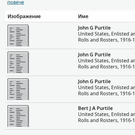
повече
Изображение
Име
Повече
John G Purtile
United States, Enlisted 
Rolls and Rosters, 1916-
Повече
John G Purtile
United States, Enlisted 
Rolls and Rosters, 1916-
Повече
John G Purtile
United States, Enlisted 
Rolls and Rosters, 1916-
Повече
Bert J A Purtile
United States, Enlisted 
Rolls and Rosters, 1916-