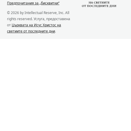
Предпочитания за „бисквитки“
© 2026 by Intellectual Reserve, Inc. All
rights reserved. Услуга, предоставена
от
Църквата на Исус Христос на
светиите от последните дни
.