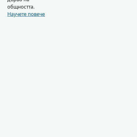
общността.
Научете повече