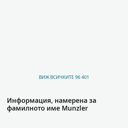
ВИЖ ВСИЧКИТЕ 96 401
Информация, намерена за
фамилното име Munzler