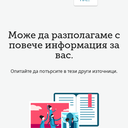
Може да разполагаме с
повече информация за
вас.
Опитайте да потърсите в тези други източници.