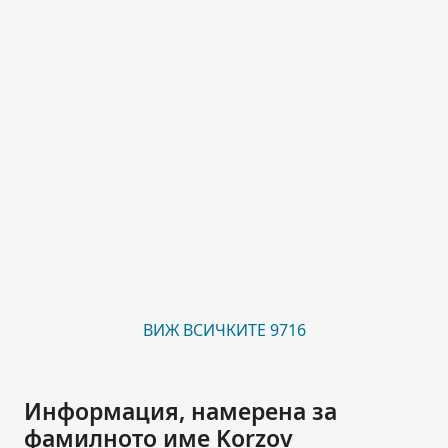
ВИЖ ВСИЧКИТЕ 9716
Информация, намерена за
фамилното име Korzov