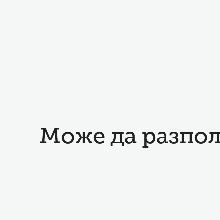
Може да разпол