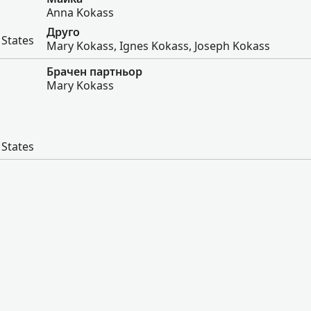
Anna Kokass
Друго
 States
Mary Kokass, Ignes Kokass, Joseph Kokass
Брачен партньор
Mary Kokass
 States