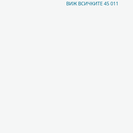
ВИЖ ВСИЧКИТЕ 45 011