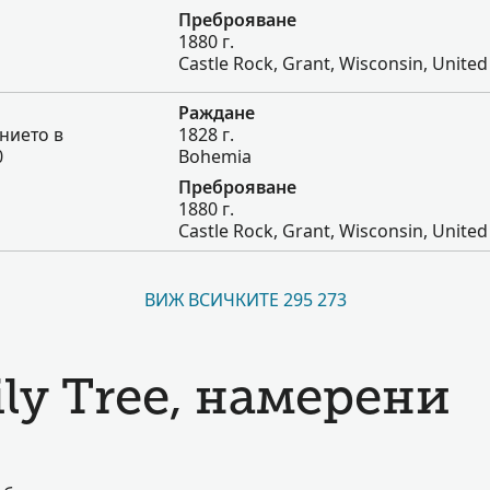
Преброяване
1880 г.
Castle Rock, Grant, Wisconsin, United
Раждане
нието в
1828 г.
0
Bohemia
Преброяване
1880 г.
Castle Rock, Grant, Wisconsin, United
ВИЖ ВСИЧКИТЕ 295 273
ly Tree, намерени