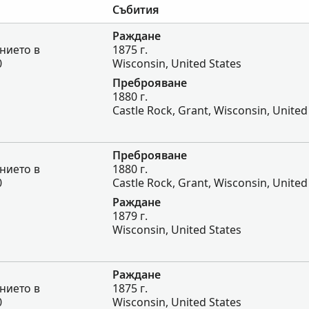
Събития
Раждане
нието в
1875 г.
0
Wisconsin, United States
Преброяване
1880 г.
Castle Rock, Grant, Wisconsin, United
Преброяване
нието в
1880 г.
0
Castle Rock, Grant, Wisconsin, United
Раждане
1879 г.
Wisconsin, United States
Раждане
нието в
1875 г.
0
Wisconsin, United States