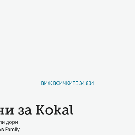
ВИЖ ВСИЧКИТЕ 34 834
и за Kokal
ли дори
в Family