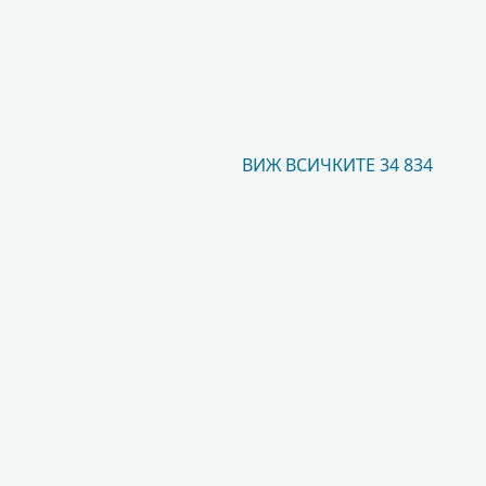
ВИЖ ВСИЧКИТЕ 34 834