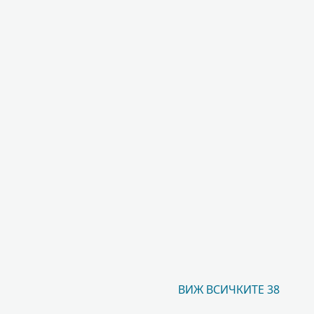
ВИЖ ВСИЧКИТЕ 38