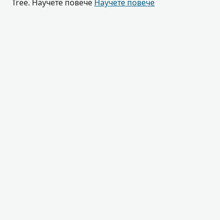
Tree. Научете повече
Научете повече